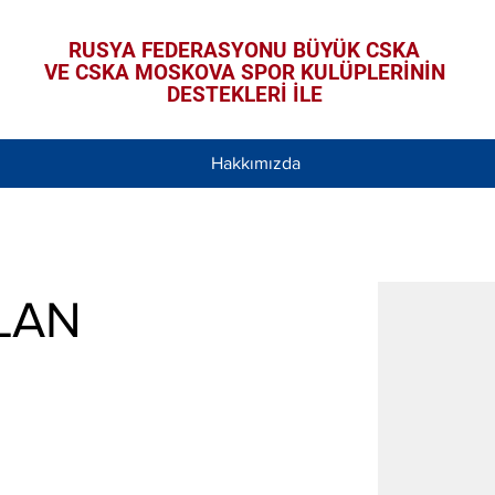
RUSYA FEDERASYONU BÜYÜK CSKA
VE CSKA MOSKOVA SPOR KULÜPLERİNİN
DESTEKLERİ İLE
Hakkımızda
LAN